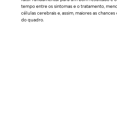
tempo entre os sintomas e o tratamento, men
células cerebrais e, assim, maiores as chance
do quadro.